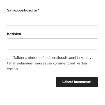
Sähköpostiosoite
*
Kotisivu
Tallenna nimeni, sähköpostiosoitteeni ja kotisivuni
tähän selaimeen seuraavaa kommentointikertaa
varten.